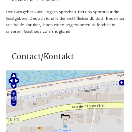
Der Gastgeber kann English sprechen. Bei uns spricht nur die
Gastgeberin Deutsch (und leider nicht fließend), doch freuen wir
uns beide darüber, Ihnen einen angenehmen Aufenthalt in
unserem Gasthaus zu ermöglichen.
Contact/Kontakt