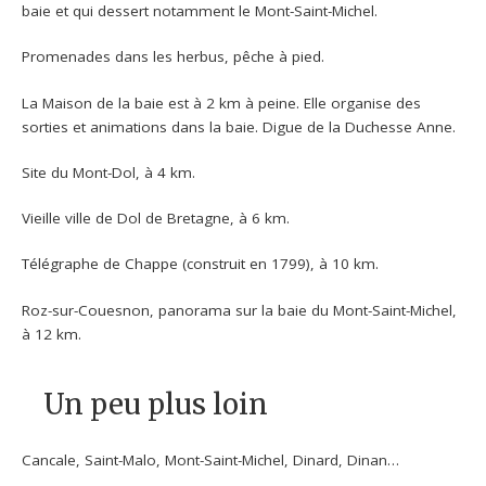
baie et qui dessert notamment le Mont-Saint-Michel.
Promenades dans les herbus, pêche à pied.
La Maison de la baie est à 2 km à peine. Elle organise des
sorties et animations dans la baie. Digue de la Duchesse Anne.
Site du Mont-Dol, à 4 km.
Vieille ville de Dol de Bretagne, à 6 km.
Télégraphe de Chappe (construit en 1799), à 10 km.
Roz-sur-Couesnon, panorama sur la baie du Mont-Saint-Michel,
à 12 km.
Un peu plus loin
Cancale, Saint-Malo, Mont-Saint-Michel, Dinard, Dinan…